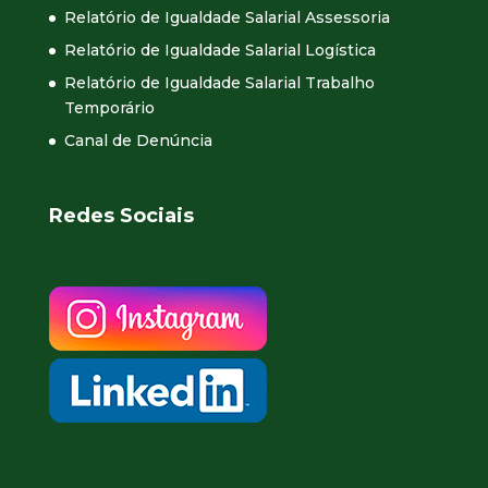
Relatório de Igualdade Salarial Assessoria
Relatório de Igualdade Salarial Logística
Relatório de Igualdade Salarial Trabalho
Temporário
Canal de Denúncia
Redes Sociais