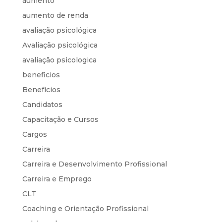
aumento
aumento de renda
avaliação psicológica
Avaliação psicológica
avaliação psicologica
beneficios
Benefícios
Candidatos
Capacitação e Cursos
Cargos
Carreira
Carreira e Desenvolvimento Profissional
Carreira e Emprego
CLT
Coaching e Orientação Profissional