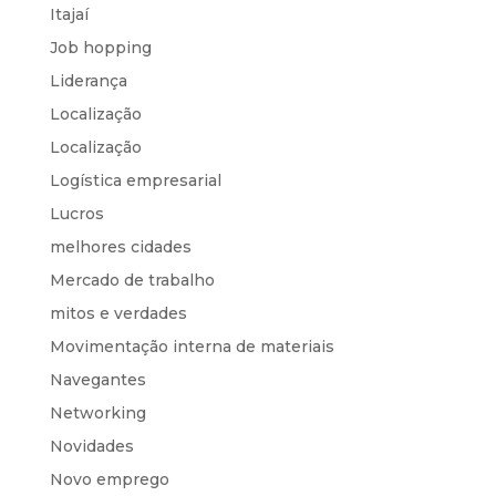
Itajaí
Job hopping
Liderança
Localização
Localização
Logística empresarial
Lucros
melhores cidades
Mercado de trabalho
mitos e verdades
Movimentação interna de materiais
Navegantes
Networking
Novidades
Novo emprego