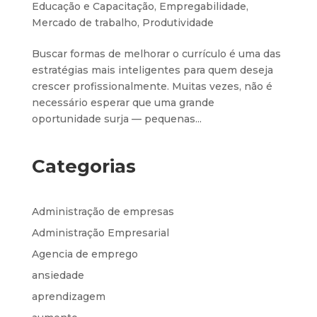
Educação e Capacitação
,
Empregabilidade
,
Mercado de trabalho
,
Produtividade
Buscar formas de melhorar o currículo é uma das
estratégias mais inteligentes para quem deseja
crescer profissionalmente. Muitas vezes, não é
necessário esperar que uma grande
oportunidade surja — pequenas...
Categorias
Administração de empresas
Administração Empresarial
Agencia de emprego
ansiedade
aprendizagem