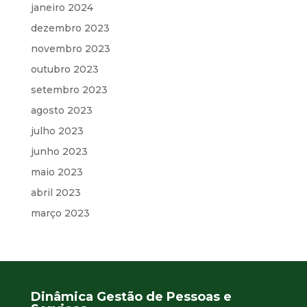
janeiro 2024
dezembro 2023
novembro 2023
outubro 2023
setembro 2023
agosto 2023
julho 2023
junho 2023
maio 2023
abril 2023
março 2023
Dinâmica Gestão de Pessoas e