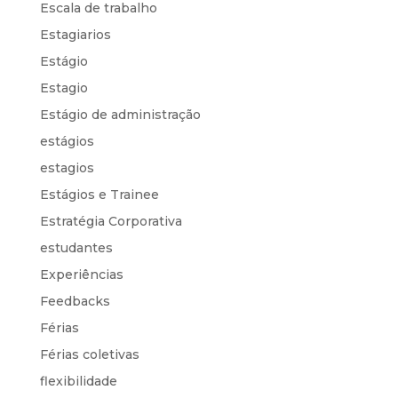
Escala de trabalho
Estagiarios
Estágio
Estagio
Estágio de administração
estágios
estagios
Estágios e Trainee
Estratégia Corporativa
estudantes
Experiências
Feedbacks
Férias
Férias coletivas
flexibilidade