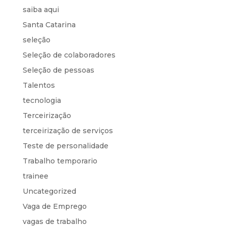
saiba aqui
Santa Catarina
seleção
Seleção de colaboradores
Seleção de pessoas
Talentos
tecnologia
Terceirização
terceirização de serviços
Teste de personalidade
Trabalho temporario
trainee
Uncategorized
Vaga de Emprego
vagas de trabalho