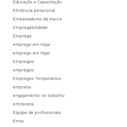
Educação e Capacitação
Eficiência peracional
Embaixadores da marca
Empregabilidade
Emprego
emprego em Itajaí
emprego em itajai
Empregos
empregos
Empregos Temporários
empresa
engajamento no trabalho
entrevista
Equipe de profissionais
Erros