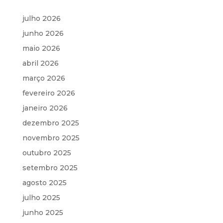
julho 2026
junho 2026
maio 2026
abril 2026
março 2026
fevereiro 2026
janeiro 2026
dezembro 2025
novembro 2025
outubro 2025
setembro 2025
agosto 2025
julho 2025
junho 2025