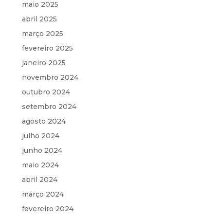
maio 2025
abril 2025
março 2025
fevereiro 2025
janeiro 2025
novembro 2024
outubro 2024
setembro 2024
agosto 2024
julho 2024
junho 2024
maio 2024
abril 2024
março 2024
fevereiro 2024