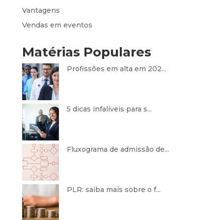
Vantagens
Vendas em eventos
Matérias Populares
Profissões em alta em 202...
5 dicas infalíveis para s...
Fluxograma de admissão de...
PLR: saiba mais sobre o f...