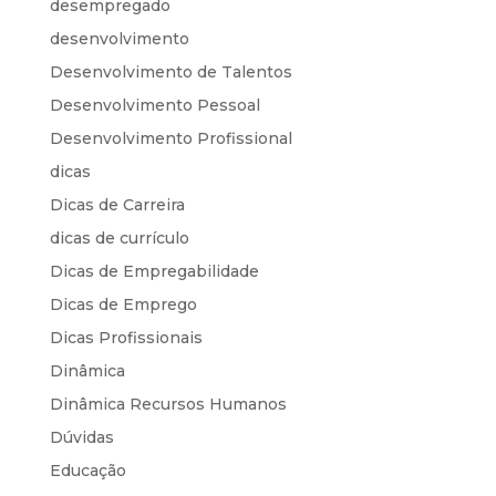
desempregado
desenvolvimento
Desenvolvimento de Talentos
Desenvolvimento Pessoal
Desenvolvimento Profissional
dicas
Dicas de Carreira
dicas de currículo
Dicas de Empregabilidade
Dicas de Emprego
Dicas Profissionais
Dinâmica
Dinâmica Recursos Humanos
Dúvidas
Educação