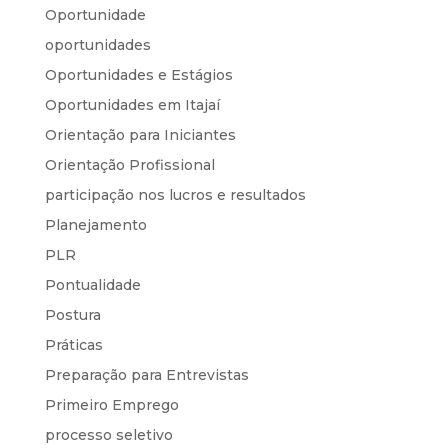
Oportunidade
oportunidades
Oportunidades e Estágios
Oportunidades em Itajaí
Orientação para Iniciantes
Orientação Profissional
participação nos lucros e resultados
Planejamento
PLR
Pontualidade
Postura
Práticas
Preparação para Entrevistas
Primeiro Emprego
processo seletivo