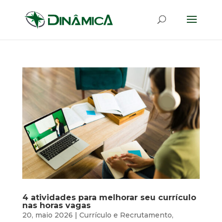
4 atividades para melhorar seu currículo
nas horas vagas
20, maio 2026
|
Currículo e Recrutamento
,