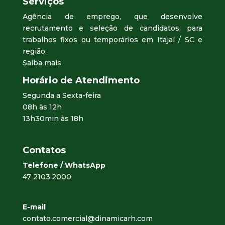
Serviços
Agência de emprego, que desenvolve
recrutamento e seleção de candidatos, para
trabalhos fixos ou temporários em Itajaí / SC e
região.
Saiba mais
Horário de Atendimento
Segunda a Sexta-feira
08h às 12h
13h30min às 18h
Contatos
Telefone / WhatsApp
47 2103.2000
E-mail
contato.comercial@dinamicarh.com