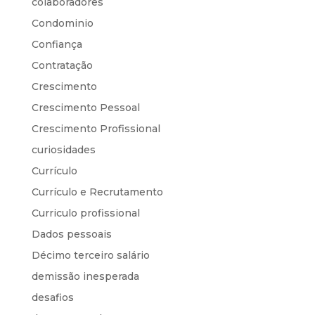
colaboradores
Condominio
Confiança
Contratação
Crescimento
Crescimento Pessoal
Crescimento Profissional
curiosidades
Currículo
Currículo e Recrutamento
Curriculo profissional
Dados pessoais
Décimo terceiro salário
demissão inesperada
desafios