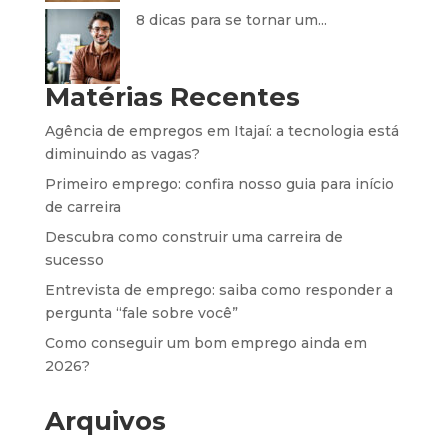
8 dicas para se tornar um...
Matérias Recentes
Agência de empregos em Itajaí: a tecnologia está
diminuindo as vagas?
Primeiro emprego: confira nosso guia para início
de carreira
Descubra como construir uma carreira de
sucesso
Entrevista de emprego: saiba como responder a
pergunta “fale sobre você”
Como conseguir um bom emprego ainda em
2026?
Arquivos