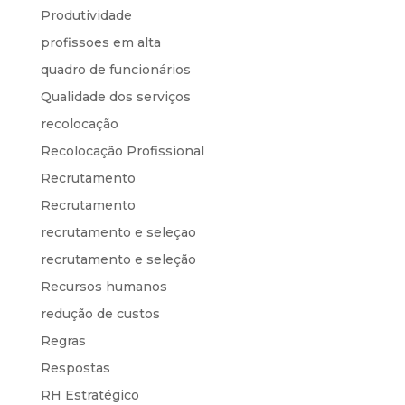
Produtividade
profissoes em alta
quadro de funcionários
Qualidade dos serviços
recolocação
Recolocação Profissional
Recrutamento
Recrutamento
recrutamento e seleçao
recrutamento e seleção
Recursos humanos
redução de custos
Regras
Respostas
RH Estratégico