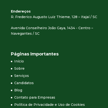
Endereços
R. Frederico Augusto Luiz Thieme, 128 – Itajaí / SC
Avenida Conselheiro João Gaya, 1434 - Centro –
Navegantes / SC
Páginas Importantes
Início
Sobre
Serviços
Candidatos
Blog
Contato para Empresas
Política de Privacidade e Uso de Cookies