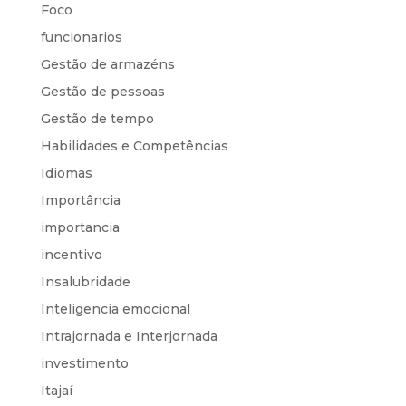
Foco
funcionarios
Gestão de armazéns
Gestão de pessoas
Gestão de tempo
Habilidades e Competências
Idiomas
Importância
importancia
incentivo
Insalubridade
Inteligencia emocional
Intrajornada e Interjornada
investimento
Itajaí