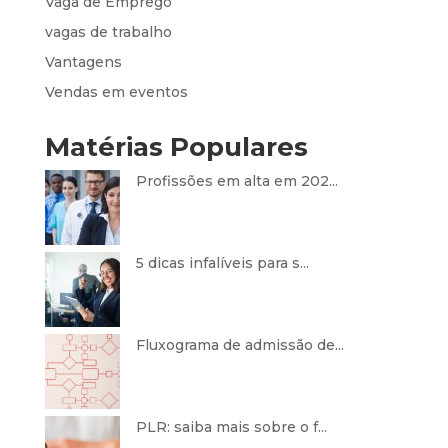
Vaga de Emprego
vagas de trabalho
Vantagens
Vendas em eventos
Matérias Populares
Profissões em alta em 202...
5 dicas infalíveis para s...
Fluxograma de admissão de...
PLR: saiba mais sobre o f...