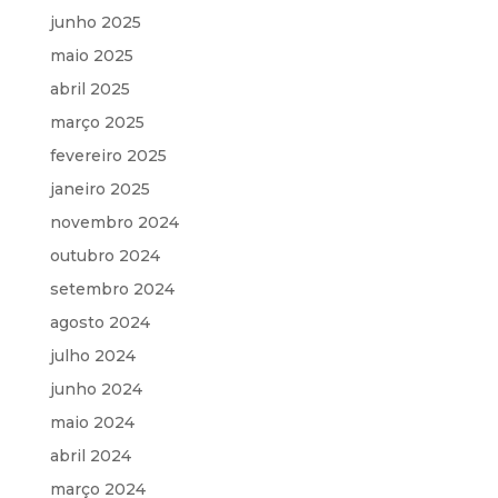
junho 2025
maio 2025
abril 2025
março 2025
fevereiro 2025
janeiro 2025
novembro 2024
outubro 2024
setembro 2024
agosto 2024
julho 2024
junho 2024
maio 2024
abril 2024
março 2024