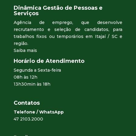
Dinâmica Gestão de Pessoas e
Serviços
Agência de emprego, que desenvolve
recrutamento e seleção de candidatos, para
trabalhos fixos ou temporários em Itajaí / SC e
região.
Saiba mais
Horário de Atendimento
Segunda a Sexta-feira
08h às 12h
13h30min às 18h
Contatos
Telefone / WhatsApp
47 2103.2000