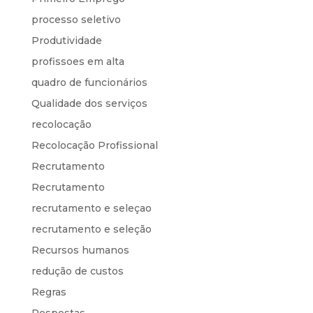
processo seletivo
Produtividade
profissoes em alta
quadro de funcionários
Qualidade dos serviços
recolocação
Recolocação Profissional
Recrutamento
Recrutamento
recrutamento e seleçao
recrutamento e seleção
Recursos humanos
redução de custos
Regras
Respostas