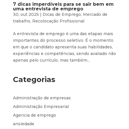
7 dicas imperdíveis para se sair bem em
uma entrevista de emprego
30, out 2025
|
Dicas de Emprego
,
Mercado de
trabalho
,
Recolocação Profissional
A entrevista de emprego é uma das etapas mais
importantes do processo seletivo. É o momento
em que o candidato apresenta suas habilidades,
experiências e competências, sendo avaliado não
apenas pelo currículo, mas também...
Categorias
Administração de empresas
Administração Empresarial
Agencia de emprego
ansiedade