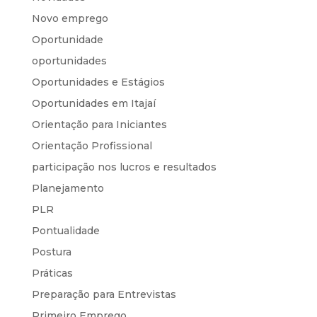
Novo emprego
Oportunidade
oportunidades
Oportunidades e Estágios
Oportunidades em Itajaí
Orientação para Iniciantes
Orientação Profissional
participação nos lucros e resultados
Planejamento
PLR
Pontualidade
Postura
Práticas
Preparação para Entrevistas
Primeiro Emprego