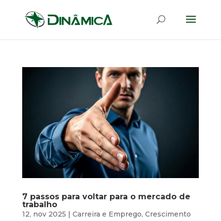
7 passos para voltar para o mercado de
trabalho
12, nov 2025
|
Carreira e Emprego
,
Crescimento