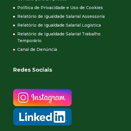
Política de Privacidade e Uso de Cookies
Relatório de Igualdade Salarial Assessoria
Relatório de Igualdade Salarial Logística
Relatório de Igualdade Salarial Trabalho
Temporário
Canal de Denúncia
Redes Sociais