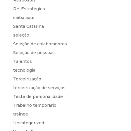
RH Estratégico
saiba aqui
Santa Catarina
seleção
Seleção de colaboradores
Seleção de pessoas
Talentos
tecnologia
Terceirização
terceirização de serviços
Teste de personalidade
Trabalho temporario
trainee
Uncategorized