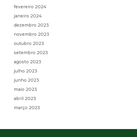
fevereiro 2024
janeiro 2024
dezembro 2023
novembro 2023
outubro 2023
setembro 2023
agosto 2023
julho 2023
junho 2023
maio 2023
abril 2023
março 2023