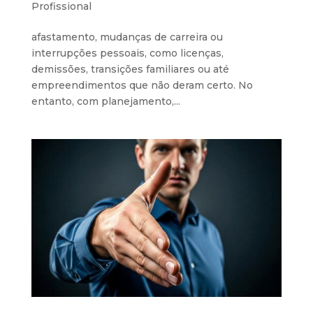
Profissional
afastamento, mudanças de carreira ou
interrupções pessoais, como licenças,
demissões, transições familiares ou até
empreendimentos que não deram certo. No
entanto, com planejamento,...