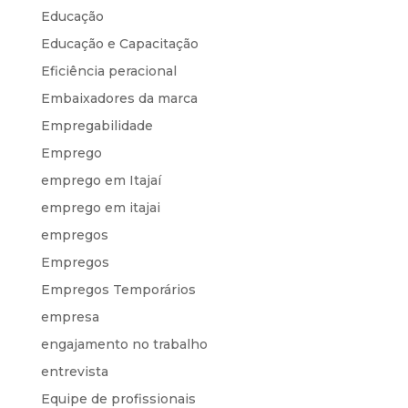
Educação
Educação e Capacitação
Eficiência peracional
Embaixadores da marca
Empregabilidade
Emprego
emprego em Itajaí
emprego em itajai
empregos
Empregos
Empregos Temporários
empresa
engajamento no trabalho
entrevista
Equipe de profissionais