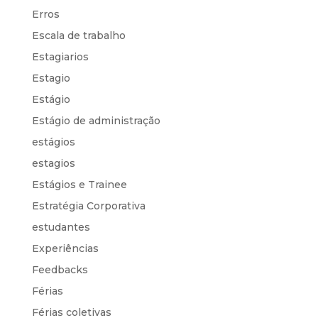
Erros
Escala de trabalho
Estagiarios
Estagio
Estágio
Estágio de administração
estágios
estagios
Estágios e Trainee
Estratégia Corporativa
estudantes
Experiências
Feedbacks
Férias
Férias coletivas