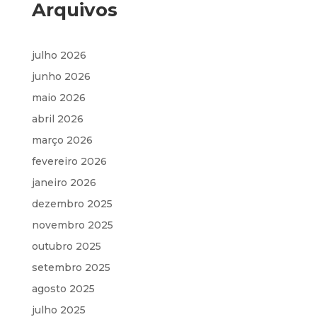
Arquivos
julho 2026
junho 2026
maio 2026
abril 2026
março 2026
fevereiro 2026
janeiro 2026
dezembro 2025
novembro 2025
outubro 2025
setembro 2025
agosto 2025
julho 2025