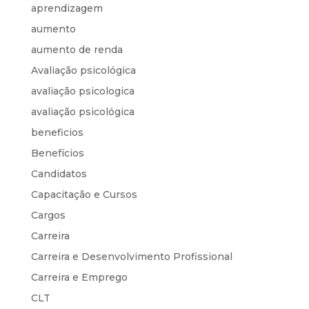
aprendizagem
aumento
aumento de renda
Avaliação psicológica
avaliação psicologica
avaliação psicológica
beneficios
Benefícios
Candidatos
Capacitação e Cursos
Cargos
Carreira
Carreira e Desenvolvimento Profissional
Carreira e Emprego
CLT