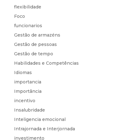
flexibilidade
Foco
funcionarios
Gestão de armazéns
Gestão de pessoas
Gestão de tempo
Habilidades e Competências
Idiomas
importancia
Importância
incentivo
Insalubridade
Inteligencia emocional
Intrajornada e Interjornada
investimento