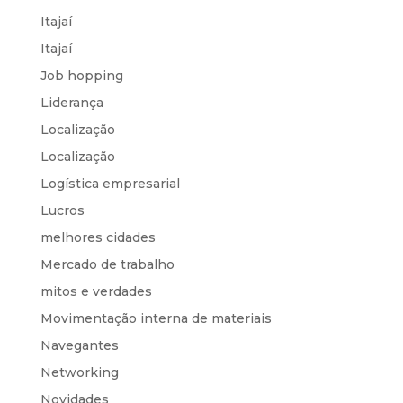
Itajaí
Itajaí
Job hopping
Liderança
Localização
Localização
Logística empresarial
Lucros
melhores cidades
Mercado de trabalho
mitos e verdades
Movimentação interna de materiais
Navegantes
Networking
Novidades