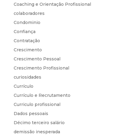
Coaching e Orientação Profissional
colaboradores
Condominio
Confiança
Contratação
Crescimento
Crescimento Pessoal
Crescimento Profissional
curiosidades
Currículo
Currículo e Recrutamento
Curriculo profissional
Dados pessoais
Décimo terceiro salário
demissão inesperada