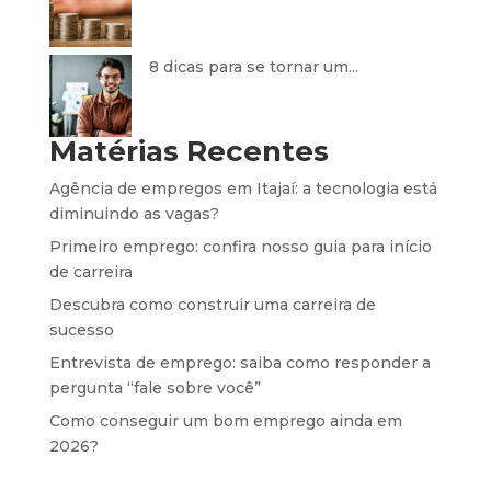
8 dicas para se tornar um...
Matérias Recentes
Agência de empregos em Itajaí: a tecnologia está
diminuindo as vagas?
Primeiro emprego: confira nosso guia para início
de carreira
Descubra como construir uma carreira de
sucesso
Entrevista de emprego: saiba como responder a
pergunta “fale sobre você”
Como conseguir um bom emprego ainda em
2026?