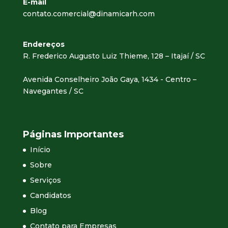
E-mail
contato.comercial@dinamicarh.com
Endereços
R. Frederico Augusto Luiz Thieme, 128 – Itajaí / SC
Avenida Conselheiro João Gaya, 1434 - Centro –
Navegantes / SC
Páginas Importantes
Início
Sobre
Serviços
Candidatos
Blog
Contato para Empresas