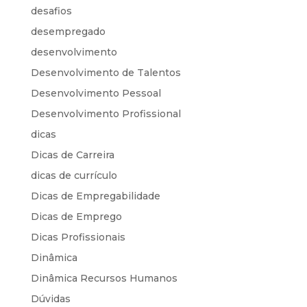
desafios
desempregado
desenvolvimento
Desenvolvimento de Talentos
Desenvolvimento Pessoal
Desenvolvimento Profissional
dicas
Dicas de Carreira
dicas de currículo
Dicas de Empregabilidade
Dicas de Emprego
Dicas Profissionais
Dinâmica
Dinâmica Recursos Humanos
Dúvidas