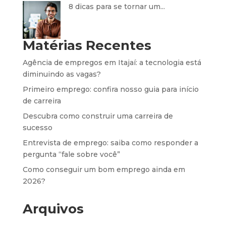
8 dicas para se tornar um...
Matérias Recentes
Agência de empregos em Itajaí: a tecnologia está
diminuindo as vagas?
Primeiro emprego: confira nosso guia para início
de carreira
Descubra como construir uma carreira de
sucesso
Entrevista de emprego: saiba como responder a
pergunta “fale sobre você”
Como conseguir um bom emprego ainda em
2026?
Arquivos