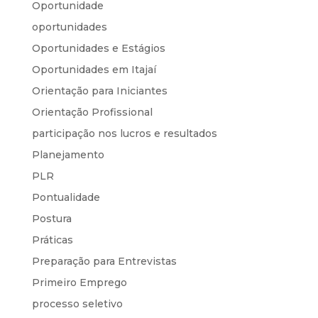
Oportunidade
oportunidades
Oportunidades e Estágios
Oportunidades em Itajaí
Orientação para Iniciantes
Orientação Profissional
participação nos lucros e resultados
Planejamento
PLR
Pontualidade
Postura
Práticas
Preparação para Entrevistas
Primeiro Emprego
processo seletivo