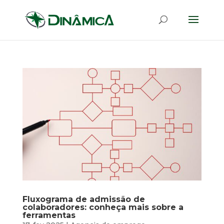
Fluxograma de admissão de
colaboradores: conheça mais sobre a
ferramentas