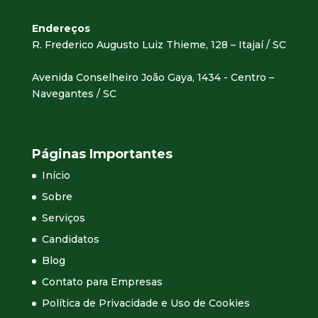
Endereços
R. Frederico Augusto Luiz Thieme, 128 – Itajaí / SC
Avenida Conselheiro João Gaya, 1434 - Centro –
Navegantes / SC
Páginas Importantes
Início
Sobre
Serviços
Candidatos
Blog
Contato para Empresas
Política de Privacidade e Uso de Cookies