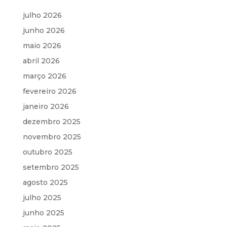
julho 2026
junho 2026
maio 2026
abril 2026
março 2026
fevereiro 2026
janeiro 2026
dezembro 2025
novembro 2025
outubro 2025
setembro 2025
agosto 2025
julho 2025
junho 2025