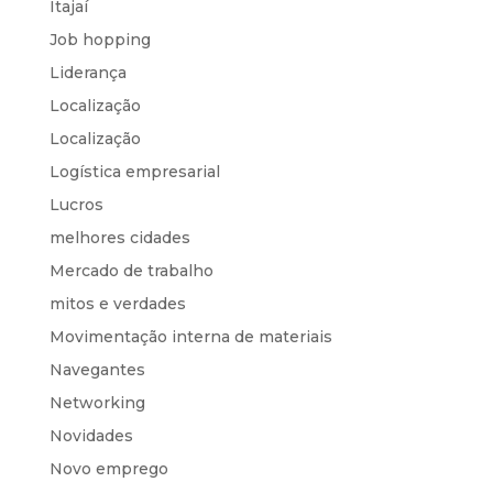
Itajaí
Job hopping
Liderança
Localização
Localização
Logística empresarial
Lucros
melhores cidades
Mercado de trabalho
mitos e verdades
Movimentação interna de materiais
Navegantes
Networking
Novidades
Novo emprego