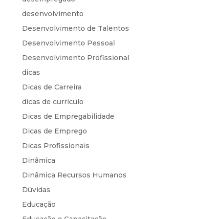
desenvolvimento
Desenvolvimento de Talentos
Desenvolvimento Pessoal
Desenvolvimento Profissional
dicas
Dicas de Carreira
dicas de currículo
Dicas de Empregabilidade
Dicas de Emprego
Dicas Profissionais
Dinâmica
Dinâmica Recursos Humanos
Dúvidas
Educação