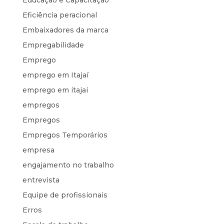
Educação e Capacitação
Eficiência peracional
Embaixadores da marca
Empregabilidade
Emprego
emprego em Itajaí
emprego em itajai
empregos
Empregos
Empregos Temporários
empresa
engajamento no trabalho
entrevista
Equipe de profissionais
Erros