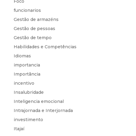
Foco
funcionarios
Gestão de armazéns
Gestão de pessoas
Gestão de tempo
Habilidades e Competências
Idiomas
importancia
Importância
incentivo
Insalubridade
Inteligencia emocional
Intrajornada e Interjornada
investimento
Itajaí