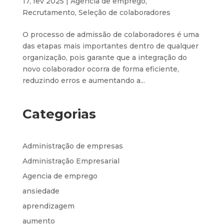
17, fev 2025
|
Agencia de emprego
,
Recrutamento
,
Seleção de colaboradores
O processo de admissão de colaboradores é uma
das etapas mais importantes dentro de qualquer
organização, pois garante que a integração do
novo colaborador ocorra de forma eficiente,
reduzindo erros e aumentando a...
Categorias
Administração de empresas
Administração Empresarial
Agencia de emprego
ansiedade
aprendizagem
aumento