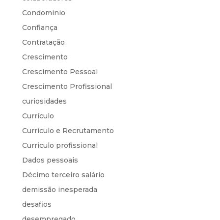
Condominio
Confiança
Contratação
Crescimento
Crescimento Pessoal
Crescimento Profissional
curiosidades
Currículo
Currículo e Recrutamento
Curriculo profissional
Dados pessoais
Décimo terceiro salário
demissão inesperada
desafios
desempregado