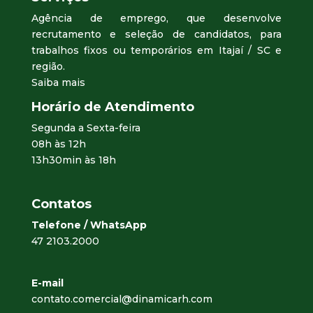
Agência de emprego, que desenvolve
recrutamento e seleção de candidatos, para
trabalhos fixos ou temporários em Itajaí / SC e
região.
Saiba mais
Horário de Atendimento
Segunda a Sexta-feira
08h às 12h
13h30min às 18h
Contatos
Telefone / WhatsApp
47 2103.2000
E-mail
contato.comercial@dinamicarh.com