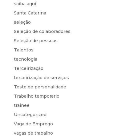
saiba aqui
Santa Catarina
seleção
Seleção de colaboradores
Seleção de pessoas
Talentos
tecnologia
Terceirização
terceirização de serviços
Teste de personalidade
Trabalho temporario
trainee
Uncategorized
Vaga de Emprego
vagas de trabalho