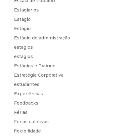
Escala de trabalho
Estagiarios
Estagio
Estágio
Estágio de administração
estagios
estágios
Estágios e Trainee
Estratégia Corporativa
estudantes
Experiências
Feedbacks
Férias
Férias coletivas
flexibilidade