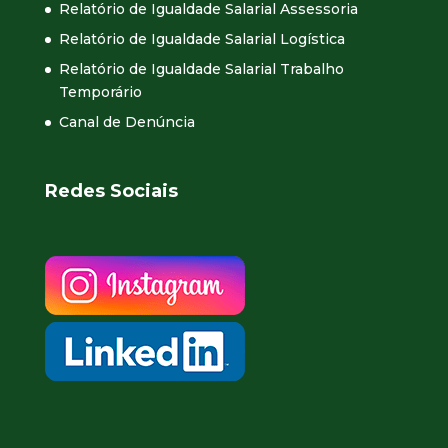
Relatório de Igualdade Salarial Assessoria
Relatório de Igualdade Salarial Logística
Relatório de Igualdade Salarial Trabalho
Temporário
Canal de Denúncia
Redes Sociais