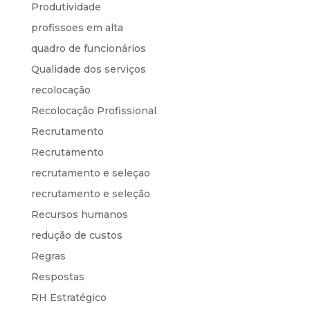
Produtividade
profissoes em alta
quadro de funcionários
Qualidade dos serviços
recolocação
Recolocação Profissional
Recrutamento
Recrutamento
recrutamento e seleçao
recrutamento e seleção
Recursos humanos
redução de custos
Regras
Respostas
RH Estratégico