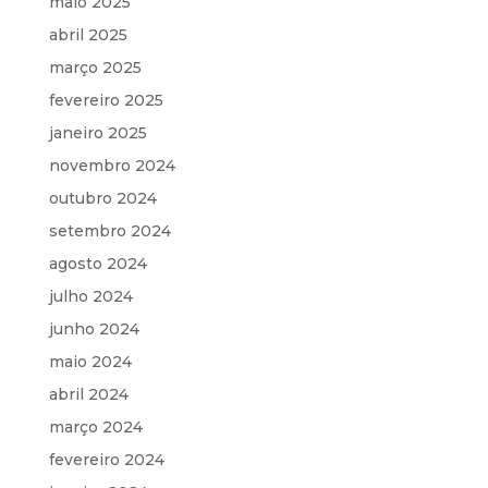
maio 2025
abril 2025
março 2025
fevereiro 2025
janeiro 2025
novembro 2024
outubro 2024
setembro 2024
agosto 2024
julho 2024
junho 2024
maio 2024
abril 2024
março 2024
fevereiro 2024