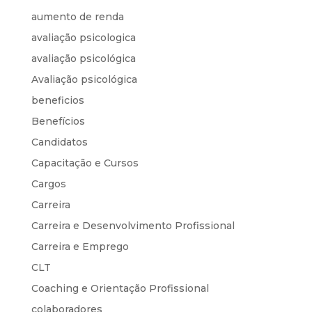
aumento de renda
avaliação psicologica
avaliação psicológica
Avaliação psicológica
beneficios
Benefícios
Candidatos
Capacitação e Cursos
Cargos
Carreira
Carreira e Desenvolvimento Profissional
Carreira e Emprego
CLT
Coaching e Orientação Profissional
colaboradores