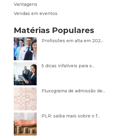
Vantagens
Vendas em eventos
Matérias Populares
Profissões em alta em 202...
5 dicas infalíveis para s...
Fluxograma de admissão de...
PLR: saiba mais sobre o f...