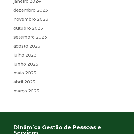
janeiro 2024
dezembro 2023
novembro 2023
outubro 2023
setembro 2023
agosto 2023
julho 2023
junho 2023
maio 2023
abril 2023
março 2023
Dinâmica Gestão de Pessoas e
Serviços