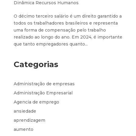
Dinâmica Recursos Humanos
O décimo terceiro salário é um direito garantido a
todos os trabalhadores brasileiros e representa
uma forma de compensação pelo trabalho
realizado ao longo do ano. Em 2024, é importante
que tanto empregadores quanto...
Categorias
Administração de empresas
Administração Empresarial
Agencia de emprego
ansiedade
aprendizagem
aumento