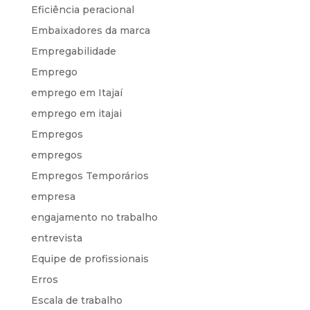
Eficiência peracional
Embaixadores da marca
Empregabilidade
Emprego
emprego em Itajaí
emprego em itajai
Empregos
empregos
Empregos Temporários
empresa
engajamento no trabalho
entrevista
Equipe de profissionais
Erros
Escala de trabalho