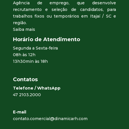
Agência de emprego, que desenvolve
recrutamento e seleção de candidatos, para
trabalhos fixos ou temporários em Itajaí / SC e
região.
Saiba mais
Horário de Atendimento
Segunda a Sexta-feira
08h às 12h
13h30min às 18h
Contatos
Telefone / WhatsApp
47 2103.2000
E-mail
contato.comercial@dinamicarh.com