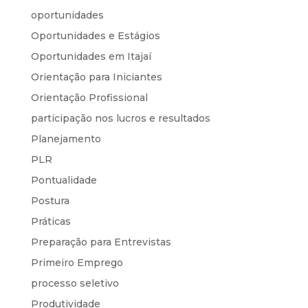
oportunidades
Oportunidades e Estágios
Oportunidades em Itajaí
Orientação para Iniciantes
Orientação Profissional
participação nos lucros e resultados
Planejamento
PLR
Pontualidade
Postura
Práticas
Preparação para Entrevistas
Primeiro Emprego
processo seletivo
Produtividade