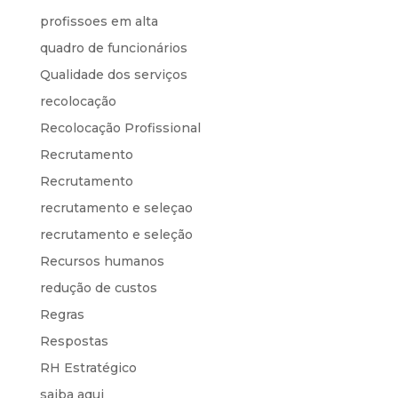
profissoes em alta
quadro de funcionários
Qualidade dos serviços
recolocação
Recolocação Profissional
Recrutamento
Recrutamento
recrutamento e seleçao
recrutamento e seleção
Recursos humanos
redução de custos
Regras
Respostas
RH Estratégico
saiba aqui