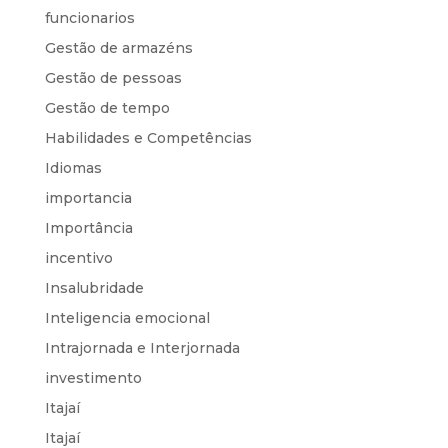
funcionarios
Gestão de armazéns
Gestão de pessoas
Gestão de tempo
Habilidades e Competências
Idiomas
importancia
Importância
incentivo
Insalubridade
Inteligencia emocional
Intrajornada e Interjornada
investimento
Itajaí
Itajaí