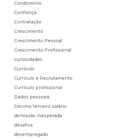
Condominio
Confiança
Contratação
Crescimento
Crescimento Pessoal
Crescimento Profissional
curiosidades
Currículo
Currículo e Recrutamento
Curriculo profissional
Dados pessoais
Décimo terceiro salário
demissão inesperada
desafios
desempregado