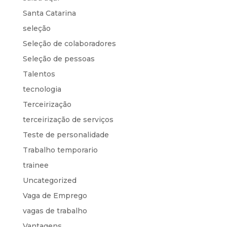
Santa Catarina
seleção
Seleção de colaboradores
Seleção de pessoas
Talentos
tecnologia
Terceirização
terceirização de serviços
Teste de personalidade
Trabalho temporario
trainee
Uncategorized
Vaga de Emprego
vagas de trabalho
Vantagens