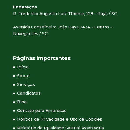
Endereços
R. Frederico Augusto Luiz Thieme, 128 – Itajaí / SC
Avenida Conselheiro João Gaya, 1434 - Centro –
Navegantes / SC
Páginas Importantes
Início
Sobre
Serviços
Candidatos
Blog
Contato para Empresas
Política de Privacidade e Uso de Cookies
Relatório de Igualdade Salarial Assessoria