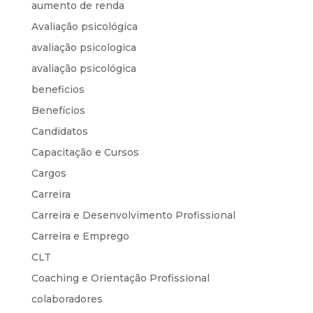
aumento de renda
Avaliação psicológica
avaliação psicologica
avaliação psicológica
beneficios
Benefícios
Candidatos
Capacitação e Cursos
Cargos
Carreira
Carreira e Desenvolvimento Profissional
Carreira e Emprego
CLT
Coaching e Orientação Profissional
colaboradores