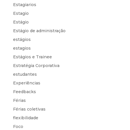
Estagiarios
Estagio
Estágio
Estágio de administração
estágios
estagios
Estágios e Trainee
Estratégia Corporativa
estudantes
Experiências
Feedbacks
Férias
Férias coletivas
flexibilidade
Foco