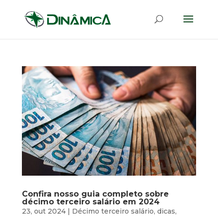
Confira nosso guia completo sobre
décimo terceiro salário em 2024
23, out 2024
|
Décimo terceiro salário
,
dicas
,