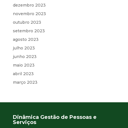
dezembro 2023
novembro 2023
outubro 2023
setembro 2023
agosto 2023
julho 2023
junho 2023
maio 2023
abril 2023
março 2023
Dinâmica Gestão de Pessoas e
Serviços