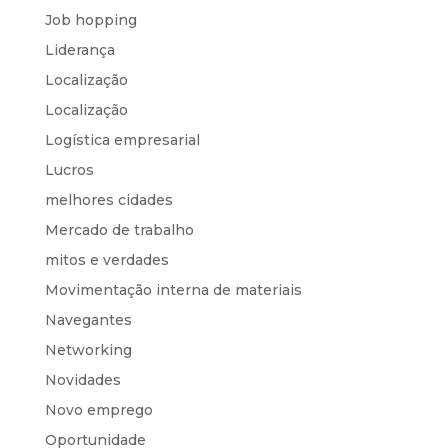
Job hopping
Liderança
Localização
Localização
Logística empresarial
Lucros
melhores cidades
Mercado de trabalho
mitos e verdades
Movimentação interna de materiais
Navegantes
Networking
Novidades
Novo emprego
Oportunidade