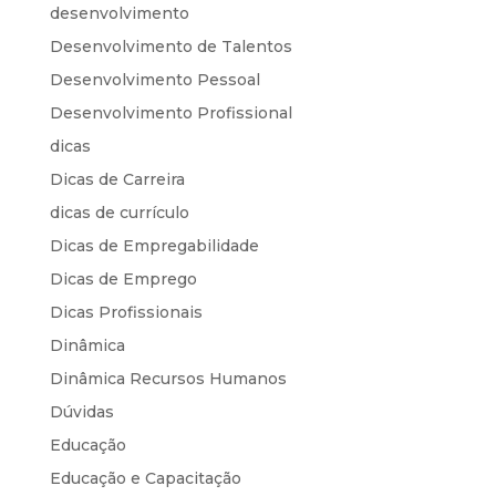
desenvolvimento
Desenvolvimento de Talentos
Desenvolvimento Pessoal
Desenvolvimento Profissional
dicas
Dicas de Carreira
dicas de currículo
Dicas de Empregabilidade
Dicas de Emprego
Dicas Profissionais
Dinâmica
Dinâmica Recursos Humanos
Dúvidas
Educação
Educação e Capacitação