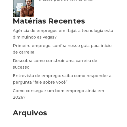
Matérias Recentes
Agência de empregos em Itajaí: a tecnologia está
diminuindo as vagas?
Primeiro emprego: confira nosso guia para início
de carreira
Descubra como construir uma carreira de
sucesso
Entrevista de emprego: saiba como responder a
pergunta “fale sobre você”
Como conseguir um bom emprego ainda em
2026?
Arquivos