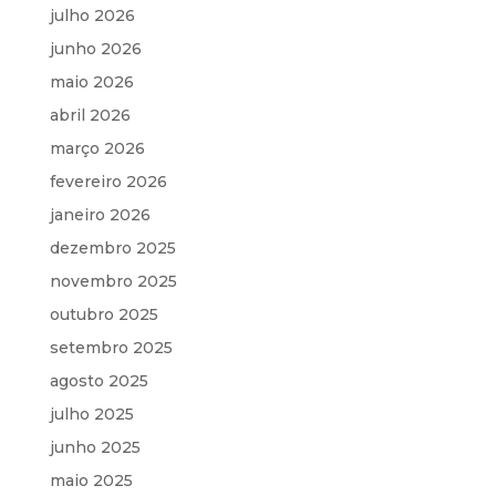
julho 2026
junho 2026
maio 2026
abril 2026
março 2026
fevereiro 2026
janeiro 2026
dezembro 2025
novembro 2025
outubro 2025
setembro 2025
agosto 2025
julho 2025
junho 2025
maio 2025