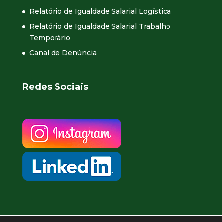
Relatório de Igualdade Salarial Logística
Relatório de Igualdade Salarial Trabalho
Temporário
Canal de Denúncia
Redes Sociais