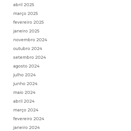
abril 2025
março 2025
fevereiro 2025
janeiro 2025
novembro 2024
outubro 2024
setembro 2024
agosto 2024
julho 2024
junho 2024
maio 2024
abril 2024
março 2024
fevereiro 2024
janeiro 2024