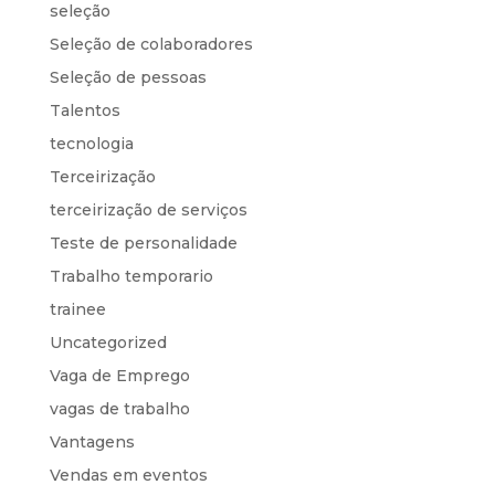
seleção
Seleção de colaboradores
Seleção de pessoas
Talentos
tecnologia
Terceirização
terceirização de serviços
Teste de personalidade
Trabalho temporario
trainee
Uncategorized
Vaga de Emprego
vagas de trabalho
Vantagens
Vendas em eventos