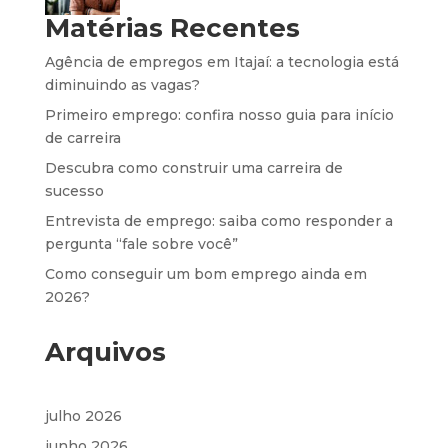
Matérias Recentes
Agência de empregos em Itajaí: a tecnologia está
diminuindo as vagas?
Primeiro emprego: confira nosso guia para início
de carreira
Descubra como construir uma carreira de
sucesso
Entrevista de emprego: saiba como responder a
pergunta “fale sobre você”
Como conseguir um bom emprego ainda em
2026?
Arquivos
julho 2026
junho 2026