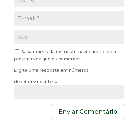
Salvar meus dados neste navegador para a
próxima vez que eu comentar.
Digite uma resposta em números:
dez + dezessete =