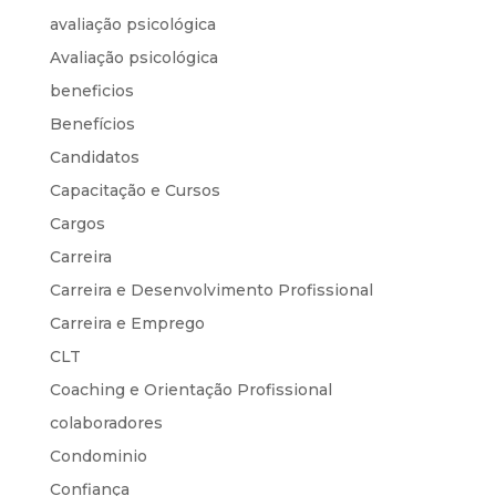
avaliação psicológica
Avaliação psicológica
beneficios
Benefícios
Candidatos
Capacitação e Cursos
Cargos
Carreira
Carreira e Desenvolvimento Profissional
Carreira e Emprego
CLT
Coaching e Orientação Profissional
colaboradores
Condominio
Confiança