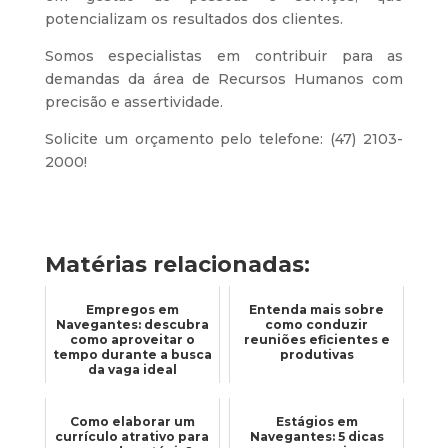
potencializam os resultados dos clientes.
Somos especialistas em contribuir para as
demandas da área de Recursos Humanos com
precisão e assertividade.
Solicite um orçamento pelo telefone: (47) 2103-
2000!
Matérias relacionadas:
Empregos em
Entenda mais sobre
Navegantes: descubra
como conduzir
como aproveitar o
reuniões eficientes e
tempo durante a busca
produtivas
da vaga ideal
Como elaborar um
Estágios em
currículo atrativo para
Navegantes: 5 dicas