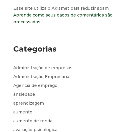
Esse site utiliza o Akismet para reduzir spam.
Aprenda como seus dados de comentários são
processados
.
Categorias
Administração de empresas
Administração Empresarial
Agencia de emprego
ansiedade
aprendizagem
aumento
aumento de renda
avaliação psicologica