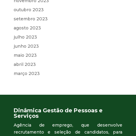
novembro 2023
outubro 2023
setembro 2023
agosto 2023
julho 2023
junho 2023
maio 2023
abril 2023
março 2023
Dinâmica Gestão de Pessoas e
Serviços
Agência de emprego, que desenvolve
recrutamento e seleção de candidatos, para