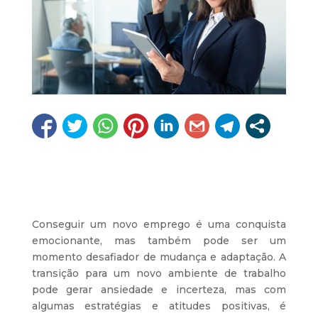
Conseguir um novo emprego é uma conquista
emocionante, mas também pode ser um
momento desafiador de mudança e adaptação. A
transição para um novo ambiente de trabalho
pode gerar ansiedade e incerteza, mas com
algumas estratégias e atitudes positivas, é