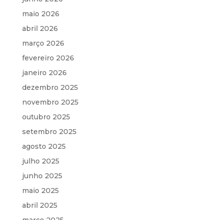
maio 2026
abril 2026
março 2026
fevereiro 2026
janeiro 2026
dezembro 2025
novembro 2025
outubro 2025
setembro 2025
agosto 2025
julho 2025
junho 2025
maio 2025
abril 2025
março 2025