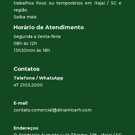
trabalhos fixos ou temporários em Itajaí / SC e
região.
Saiba mais
Horário de Atendimento
Segunda a Sexta-feira
08h às 12h
13h30min às 18h
Contatos
Telefone / WhatsApp
47 2103.2000
E-mail
contato.comercial@dinamicarh.com
Endereços