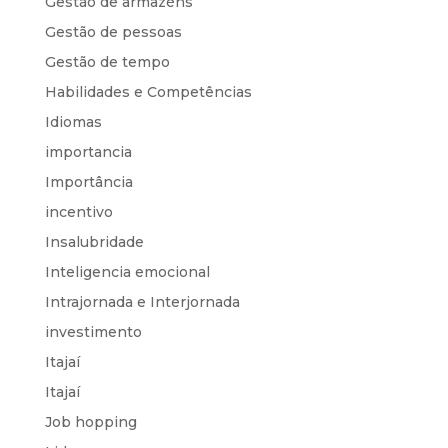
Gestão de armazéns
Gestão de pessoas
Gestão de tempo
Habilidades e Competências
Idiomas
importancia
Importância
incentivo
Insalubridade
Inteligencia emocional
Intrajornada e Interjornada
investimento
Itajaí
Itajaí
Job hopping