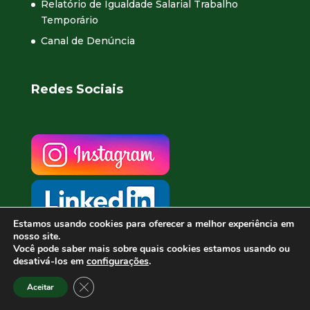
Relatório de Igualdade Salarial Trabalho
Temporário
Canal de Denúncia
Redes Sociais
Estamos usando cookies para oferecer a melhor experiência em
nosso site.
Você pode saber mais sobre quais cookies estamos usando ou
desativá-los em
configurações
.
Close GDPR Cookie Banner
Aceitar