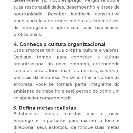
desenvolver no novo emprego. Pergunte sobre
suas responsabilidades, desempenho e áreas de
oportunidade. Receber feedback construtivo
pode ajudá-lo a entender melhor as expectativas
do empregador e aperfeiçoar suas habilidades
profissionais.
4. Conheça a cultura organizacional
Cada empresa tem sua própria cultura e valores.
Dedique tempo para conhecer a cultura
organizacional do novo emprego, entendendo
como as coisas funcionam, as normas, valores e
políticas da empresa. Ao se alinhar à cultura da
empresa, você se tornará parte integrante do
ambiente de trabalho e será percebido como um
colaborador comprometido.
5. Defina metas realistas
Estabelecer metas realistas para o novo
emprego é importante para manter o foco e
direcionar seus esforços. Identifique suas metas