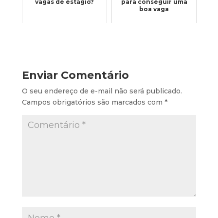
vagas de estágio?
para conseguir uma
boa vaga
Enviar Comentário
O seu endereço de e-mail não será publicado.
Campos obrigatórios são marcados com
*