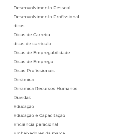
Desenvolvimento Pessoal
Desenvolvimento Profissional
dicas
Dicas de Carreira
dicas de currículo
Dicas de Empregabilidade
Dicas de Emprego
Dicas Profissionais
Dinâmica
Dinâmica Recursos Humanos
Dúvidas
Educação
Educação e Capacitação
Eficiência peracional
Embaixadores da marca