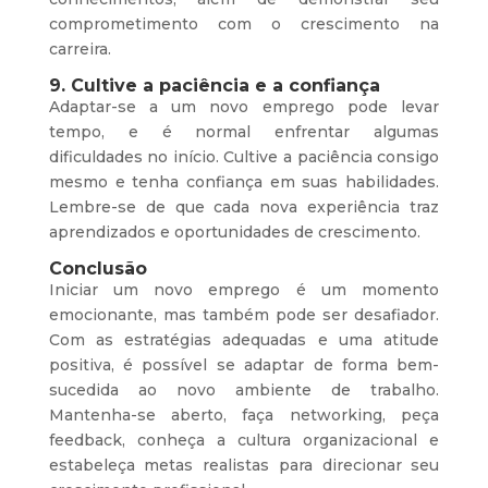
comprometimento com o crescimento na
carreira.
9. Cultive a paciência e a confiança
Adaptar-se a um novo emprego pode levar
tempo, e é normal enfrentar algumas
dificuldades no início. Cultive a paciência consigo
mesmo e tenha confiança em suas habilidades.
Lembre-se de que cada nova experiência traz
aprendizados e oportunidades de crescimento.
Conclusão
Iniciar um novo emprego é um momento
emocionante, mas também pode ser desafiador.
Com as estratégias adequadas e uma atitude
positiva, é possível se adaptar de forma bem-
sucedida ao novo ambiente de trabalho.
Mantenha-se aberto, faça networking, peça
feedback, conheça a cultura organizacional e
estabeleça metas realistas para direcionar seu