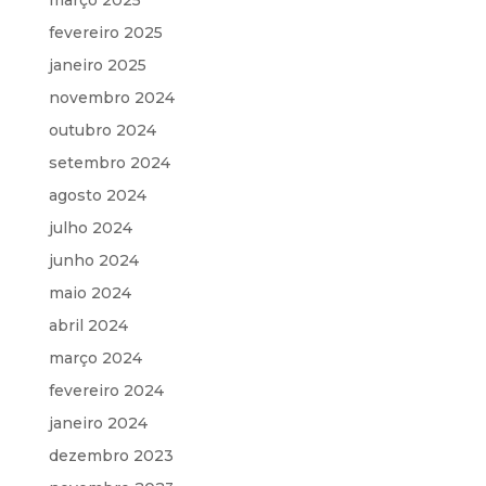
fevereiro 2025
janeiro 2025
novembro 2024
outubro 2024
setembro 2024
agosto 2024
julho 2024
junho 2024
maio 2024
abril 2024
março 2024
fevereiro 2024
janeiro 2024
dezembro 2023