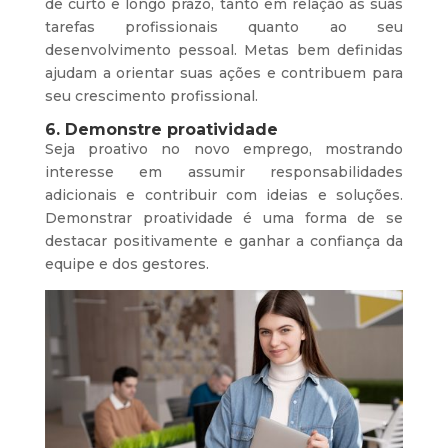
de curto e longo prazo, tanto em relação às suas
tarefas profissionais quanto ao seu
desenvolvimento pessoal. Metas bem definidas
ajudam a orientar suas ações e contribuem para
seu crescimento profissional.
6. Demonstre proatividade
Seja proativo no novo emprego, mostrando
interesse em assumir responsabilidades
adicionais e contribuir com ideias e soluções.
Demonstrar proatividade é uma forma de se
destacar positivamente e ganhar a confiança da
equipe e dos gestores.