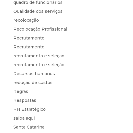
quadro de funcionários
Qualidade dos serviços
recolocação
Recolocação Profissional
Recrutamento
Recrutamento
recrutamento e seleçao
recrutamento e seleção
Recursos humanos
redução de custos
Regras
Respostas
RH Estratégico
saiba aqui
Santa Catarina