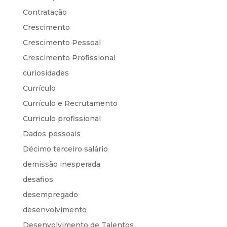
Contratação
Crescimento
Crescimento Pessoal
Crescimento Profissional
curiosidades
Currículo
Currículo e Recrutamento
Curriculo profissional
Dados pessoais
Décimo terceiro salário
demissão inesperada
desafios
desempregado
desenvolvimento
Desenvolvimento de Talentos