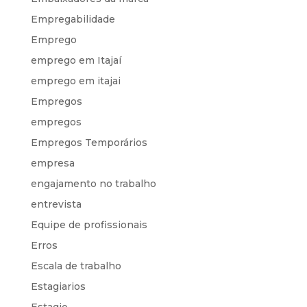
Empregabilidade
Emprego
emprego em Itajaí
emprego em itajai
Empregos
empregos
Empregos Temporários
empresa
engajamento no trabalho
entrevista
Equipe de profissionais
Erros
Escala de trabalho
Estagiarios
Estagio