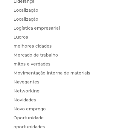
Liderança
Localização
Localização
Logística empresarial
Lucros
melhores cidades
Mercado de trabalho
mitos e verdades
Movimentação interna de materiais
Navegantes
Networking
Novidades
Novo emprego
Oportunidade
oportunidades