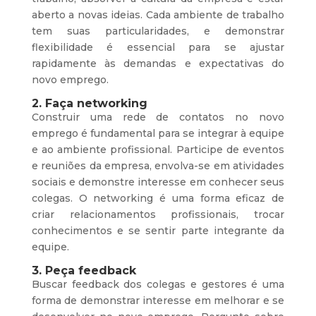
aberto a novas ideias. Cada ambiente de trabalho
tem suas particularidades, e demonstrar
flexibilidade é essencial para se ajustar
rapidamente às demandas e expectativas do
novo emprego.
2. Faça networking
Construir uma rede de contatos no novo
emprego é fundamental para se integrar à equipe
e ao ambiente profissional. Participe de eventos
e reuniões da empresa, envolva-se em atividades
sociais e demonstre interesse em conhecer seus
colegas. O networking é uma forma eficaz de
criar relacionamentos profissionais, trocar
conhecimentos e se sentir parte integrante da
equipe.
3. Peça feedback
Buscar feedback dos colegas e gestores é uma
forma de demonstrar interesse em melhorar e se