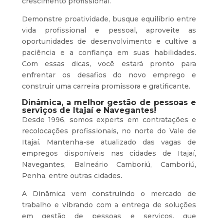
crescimento profissional.
Demonstre proatividade, busque equilíbrio entre
vida profissional e pessoal, aproveite as
oportunidades de desenvolvimento e cultive a
paciência e a confiança em suas habilidades.
Com essas dicas, você estará pronto para
enfrentar os desafios do novo emprego e
construir uma carreira promissora e gratificante.
Dinâmica, a melhor gestão de pessoas e
serviços de Itajaí e Navegantes!
Desde 1996, somos experts em contratações e
recolocações profissionais, no norte do Vale de
Itajaí. Mantenha-se atualizado das vagas de
empregos disponíveis nas cidades de Itajaí,
Navegantes, Balneário Camboriú, Camboriú,
Penha, entre outras cidades.
A Dinâmica vem construindo o mercado de
trabalho e vibrando com a entrega de soluções
em gestão de pessoas e serviços, que