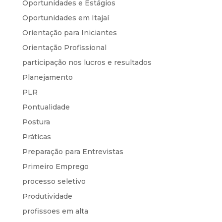
Oportunidades e Estágios
Oportunidades em Itajaí
Orientação para Iniciantes
Orientação Profissional
participação nos lucros e resultados
Planejamento
PLR
Pontualidade
Postura
Práticas
Preparação para Entrevistas
Primeiro Emprego
processo seletivo
Produtividade
profissoes em alta