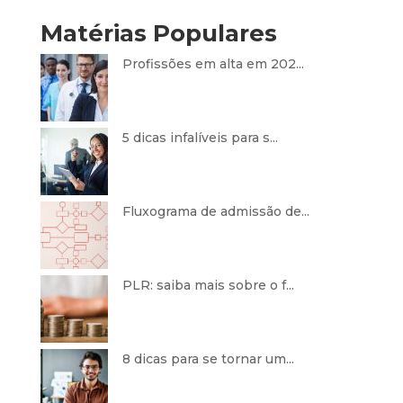
Matérias Populares
Profissões em alta em 202...
5 dicas infalíveis para s...
Fluxograma de admissão de...
PLR: saiba mais sobre o f...
8 dicas para se tornar um...