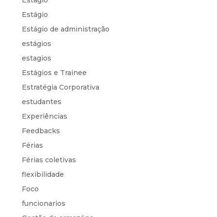
Estágio
Estágio de administração
estágios
estagios
Estágios e Trainee
Estratégia Corporativa
estudantes
Experiências
Feedbacks
Férias
Férias coletivas
flexibilidade
Foco
funcionarios