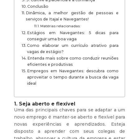
Conclusão
Dinâmica, a melhor gestão de pessoas e
serviços de Itajaí e Navegantes!
Matérias relacionadas:
Estágios em Navegantes: 5 dicas para
conseguir uma boa vaga
Como elaborar um currículo atrativo para
vagas de estágio?
Entenda mais sobre como conduzir reuniões
eficientes e produtivas
Empregos em Navegantes: descubra como
aproveitar o tempo durante a busca da vaga
ideal
1. Seja aberto e flexível
Uma das principais chaves para se adaptar a um
novo emprego é manter-se aberto e flexível para
novas experiências e aprendizados. Esteja
disposto a aprender com seus colegas de
trabalho, absorver a cultura da empresa e estar