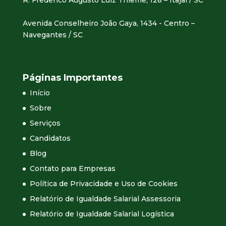
R. Frederico Augusto Luiz Thieme, 128 – Itajaí / SC
Avenida Conselheiro João Gaya, 1434 - Centro –
Navegantes / SC
Páginas Importantes
Início
Sobre
Serviços
Candidatos
Blog
Contato para Empresas
Política de Privacidade e Uso de Cookies
Relatório de Igualdade Salarial Assessoria
Relatório de Igualdade Salarial Logística