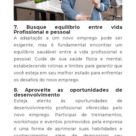
7. Busque equilíbrio entre vida
Profissional e pessoal
A adaptação a um novo emprego pode ser
exigente, mas é fundamental encontrar um
equilíbrio saudável entre a vida profissional e
pessoal. Cuide de sua saúde física e mental,
estabelecendo rotinas e limites para garantir que
você esteja em seu melhor estado para enfrentar
os desafios do novo emprego.
8. Aproveite as oportunidades de
desenvolvimento
Esteja atento às oportunidades de
desenvolvimento profissional oferecidas pelo
novo emprego. Participar de treinamentos,
workshops e eventos promovidos pela empresa
é uma forma de aprimorar suas habilidades e
conhecimentos, além de demonstrar seu