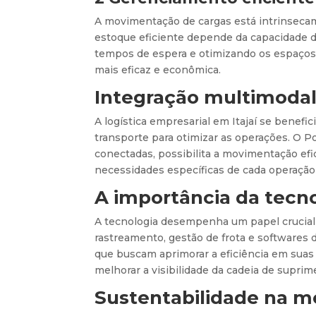
A movimentação de cargas está intrinseca
estoque eficiente depende da capacidade 
tempos de espera e otimizando os espaços
mais eficaz e econômica.
Integração multimoda
A logística empresarial em Itajaí se benefi
transporte para otimizar as operações. O P
conectadas, possibilita a movimentação efi
necessidades específicas de cada operação 
A importância da tecn
A tecnologia desempenha um papel crucial
rastreamento, gestão de frota e softwares 
que buscam aprimorar a eficiência em sua
melhorar a visibilidade da cadeia de suprim
Sustentabilidade na 