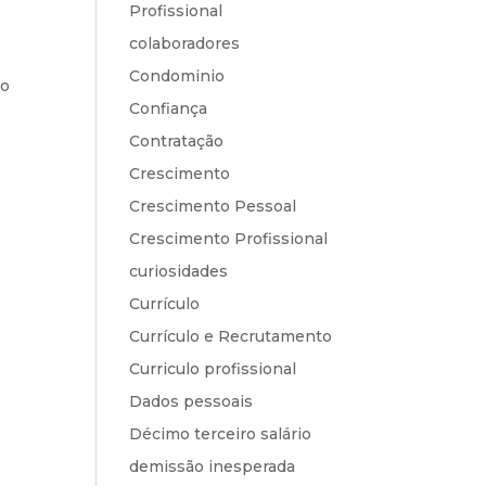
Profissional
colaboradores
Condominio
lo
Confiança
Contratação
Crescimento
Crescimento Pessoal
Crescimento Profissional
curiosidades
Currículo
Currículo e Recrutamento
Curriculo profissional
Dados pessoais
Décimo terceiro salário
demissão inesperada