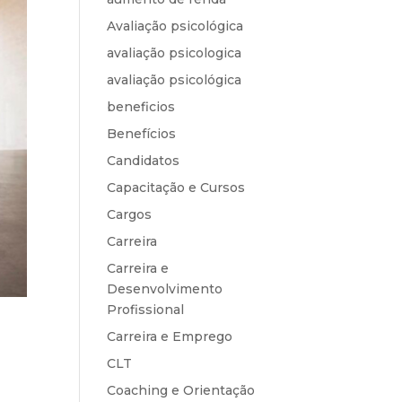
Avaliação psicológica
avaliação psicologica
avaliação psicológica
beneficios
Benefícios
Candidatos
Capacitação e Cursos
Cargos
Carreira
Carreira e
Desenvolvimento
Profissional
Carreira e Emprego
CLT
Coaching e Orientação