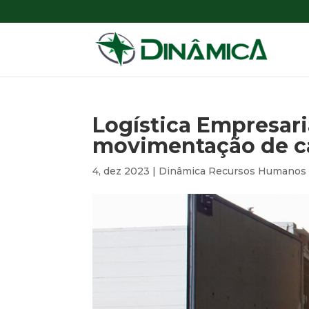
Logística Empresaria
movimentação de c
4, dez 2023
|
Dinâmica Recursos Humanos